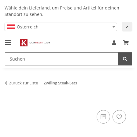
Wähle dein Lieferland, um Preise und Artikel für deinen
Standort zu sehen.
Österreich
✔
Zurück zur Liste
Zwilling Steak-Sets