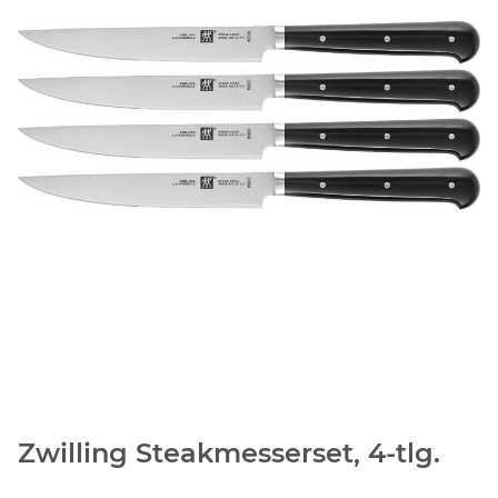
Zwilling Steakmesserset, 4-tlg.