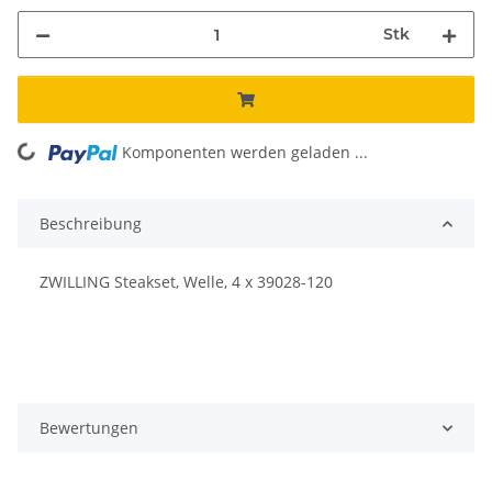
Stk
Komponenten werden geladen ...
Loading...
Beschreibung
ZWILLING Steakset, Welle, 4 x 39028-120
Bewertungen