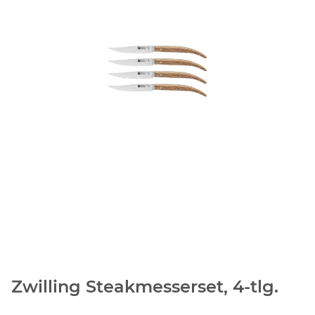
Zwilling Steakmesserset, 4-tlg.