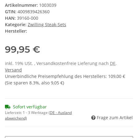
Artikelnummer:
1003039
GTIN:
4009839426360
HAN:
39160-000
Kategorie:
Zwilling Steak-Sets
Hersteller:
99,95 €
inkl. 19% USt. , Versandkostenfreie Lieferung nach
DE
.
Versand
Unverbindliche Preisempfehlung des Herstellers
:
109,00 €
(Sie sparen
8.3%
, also
9,05 €
)
Sofort verfügbar
Lieferzeit:
1 - 3 Werktage
(DE - Ausland
Frage zum Artikel
abweichend)