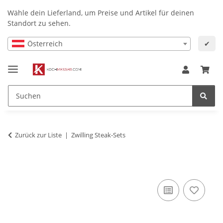
Wähle dein Lieferland, um Preise und Artikel für deinen
Standort zu sehen.
Österreich
✔
Zurück zur Liste
Zwilling Steak-Sets