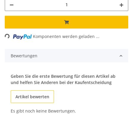
ing...
Komponenten werden geladen ...
Bewertungen
Geben Sie die erste Bewertung für diesen Artikel ab
und helfen Sie Anderen bei der Kaufentscheidung
Artikel bewerten
Es gibt noch keine Bewertungen.