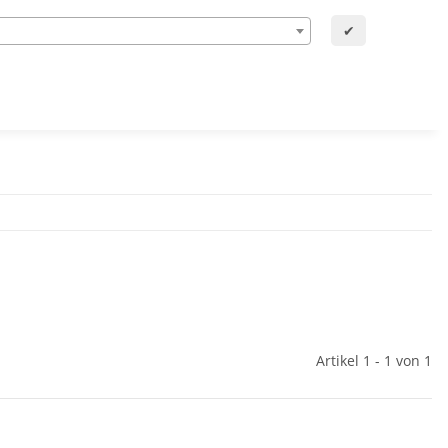
✔
Artikel 1 - 1 von 1