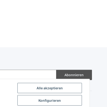
Abonnieren
Alle akzeptieren
Konfigurieren