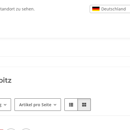
Deutschland
Standort zu sehen.
itz
g
Artikel pro Seite