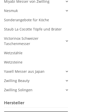
Miyabi Messer von Zwilling
Nesmuk
Sonderangebote für Köche
Staub La Cocotte Töpfe und Bräter
Victorinox Schweizer
Taschenmesser
Wetzstähle
Wetzsteine
Yaxell Messer aus Japan
Zwilling Beauty
Zwilling Solingen
Hersteller