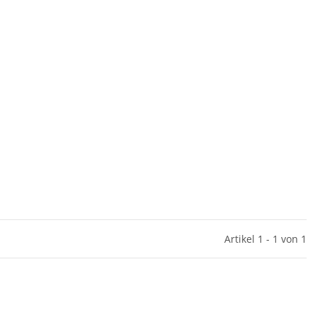
Artikel 1 - 1 von 1