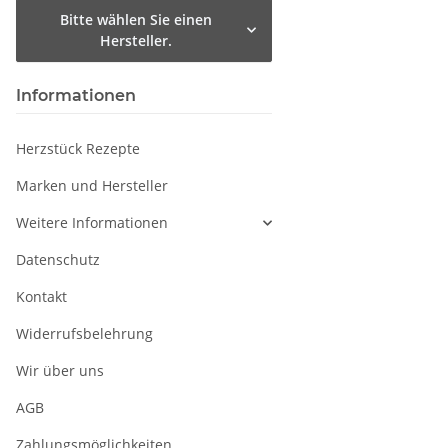
Bitte wählen Sie einen
Hersteller.
Informationen
Herzstück Rezepte
Marken und Hersteller
Weitere Informationen
Datenschutz
Kontakt
Widerrufsbelehrung
Wir über uns
AGB
Zahlungsmöglichkeiten