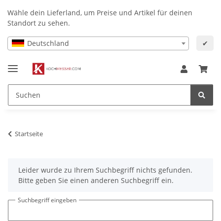
Wähle dein Lieferland, um Preise und Artikel für deinen
Standort zu sehen.
Deutschland
✔
Startseite
x
Leider wurde zu Ihrem Suchbegriff nichts gefunden.
Bitte geben Sie einen anderen Suchbegriff ein.
Suchbegriff eingeben