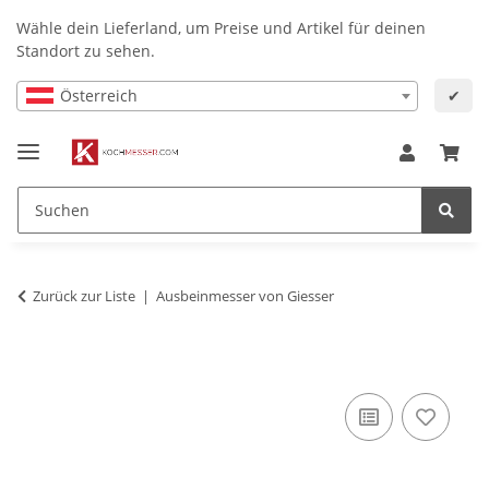
Wähle dein Lieferland, um Preise und Artikel für deinen
Standort zu sehen.
Österreich
✔
Zurück zur Liste
Ausbeinmesser von Giesser