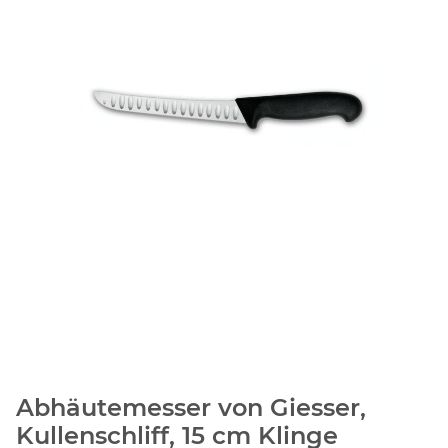
Abhäutemesser von Giesser,
Kullenschliff, 15 cm Klinge