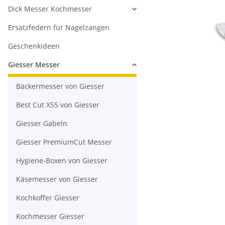
Dick Messer Kochmesser
Ersatzfedern für Nagelzangen
Geschenkideen
Giesser Messer
Bäckermesser von Giesser
Best Cut X55 von Giesser
Giesser Gabeln
Giesser PremiumCut Messer
Hygiene-Boxen von Giesser
Käsemesser von Giesser
Kochkoffer Giesser
Kochmesser Giesser