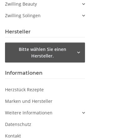
Zwilling Beauty
Zwilling Solingen
Hersteller
Bitte wählen Sie einen
Hersteller.
Informationen
Herzstück Rezepte
Marken und Hersteller
Weitere Informationen
Datenschutz
Kontakt