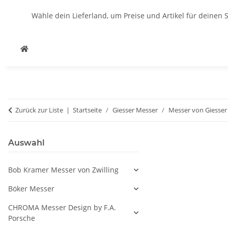
Wähle dein Lieferland, um Preise und Artikel für deinen 
Zurück zur Liste
Startseite
Giesser Messer
Messer von Giesser
Auswahl
Bob Kramer Messer von Zwilling
Böker Messer
CHROMA Messer Design by F.A.
Porsche