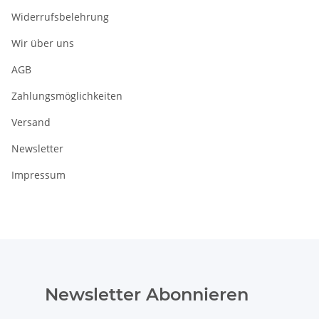
Widerrufsbelehrung
Wir über uns
AGB
Zahlungsmöglichkeiten
Versand
Newsletter
Impressum
Newsletter Abonnieren