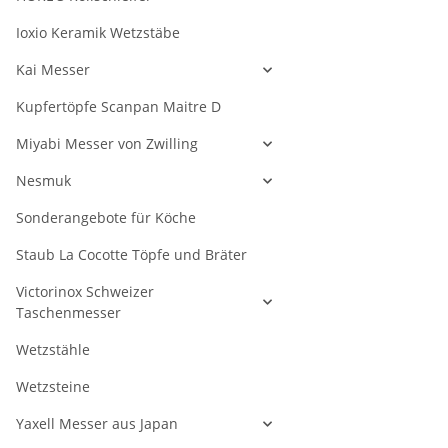
Ioxio Keramik Wetzstäbe
Kai Messer
Kupfertöpfe Scanpan Maitre D
Miyabi Messer von Zwilling
Nesmuk
Sonderangebote für Köche
Staub La Cocotte Töpfe und Bräter
Victorinox Schweizer
Taschenmesser
Wetzstähle
Wetzsteine
Yaxell Messer aus Japan