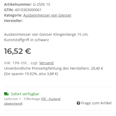
Artikelnummer:
G-2505 15
GTIN:
4010303000061
Kategorie:
Ausbeinmesser von Giesser
Hersteller:
Ausbeinmesser von Giesser Klingenlänge 15 cm,
Kunststoffgriff in schwarz
16,52 €
inkl. 19% USt. , zzgl.
Versand
Unverbindliche Preisempfehlung des Herstellers
:
20,40 €
(Sie sparen
19.02%
, also
3,88 €
)
Sofort verfügbar
Lieferzeit:
1 - 3 Werktage
(DE - Ausland
Frage zum Artikel
abweichend)