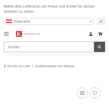
Wähle dein Lieferland, um Preise und Artikel für deinen
Standort zu sehen.
Österreich
✔
Zurück zur Liste
Ausbeinmesser von Giesser