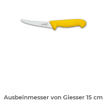
Ausbeinmesser von Giesser 15 cm