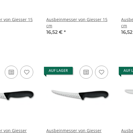
 von Giesser 15
Ausbeinmesser von Giesser 15
Ausbe
cm
cm
16,52 €
*
16,5
AUF LAGER
AUF 
r von Giesser
Ausbeinmesser von Giesser
Ausbe