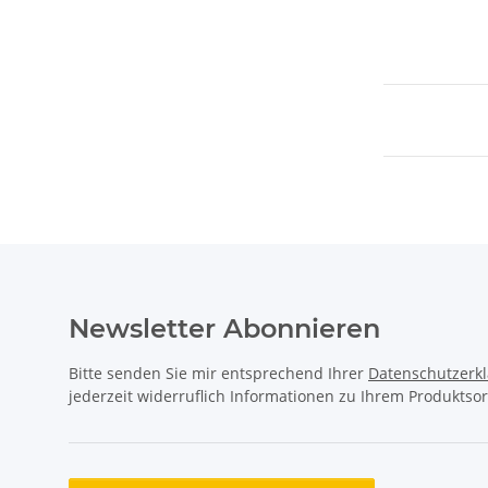
Newsletter Abonnieren
Bitte senden Sie mir entsprechend Ihrer
Datenschutzerk
jederzeit widerruflich Informationen zu Ihrem Produktsor