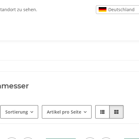
Deutschland
Standort zu sehen.
nmesser
Sortierung
Artikel pro Seite