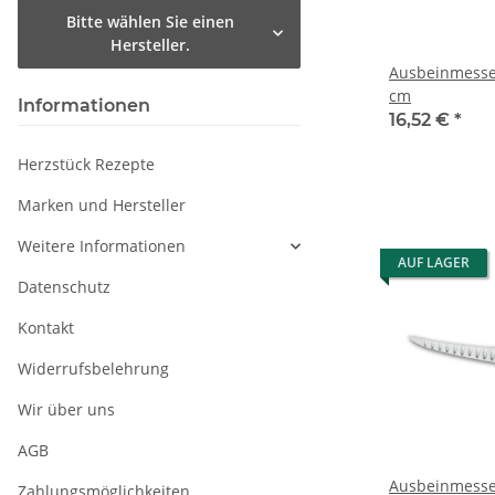
Bitte wählen Sie einen
Hersteller.
Ausbeinmesser
cm
Informationen
16,52 €
*
Herzstück Rezepte
Marken und Hersteller
Weitere Informationen
AUF LAGER
Datenschutz
Kontakt
Widerrufsbelehrung
Wir über uns
AGB
Ausbeinmesse
Zahlungsmöglichkeiten