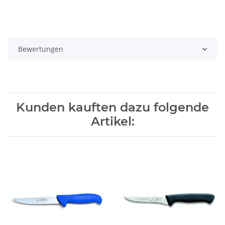
Bewertungen
Kunden kauften dazu folgende
Artikel: