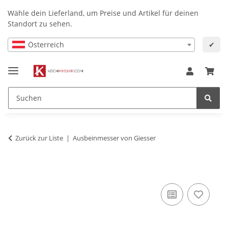
Wähle dein Lieferland, um Preise und Artikel für deinen
Standort zu sehen.
Österreich
✔
Zurück zur Liste
Ausbeinmesser von Giesser