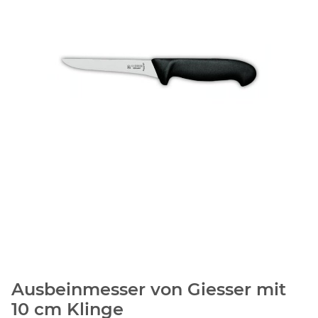
Ausbeinmesser von Giesser mit
10 cm Klinge