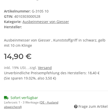
Artikelnummer:
G-3105 10
GTIN:
4010303000528
Kategorie:
Ausbeinmesser von Giesser
Hersteller:
Ausbeinmesser von Giesser , Kunststoffgriff in schwarz, gelb
mit 10 cm Klinge
14,90 €
inkl. 19% USt. , zzgl.
Versand
Unverbindliche Preisempfehlung des Herstellers
:
18,40 €
(Sie sparen
19.02%
, also
3,50 €
)
Sofort verfügbar
Lieferzeit:
1 - 3 Werktage
(DE - Ausland
Frage zum Artikel
abweichend)