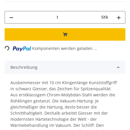
Stk
Loading...
Komponenten werden geladen ...
Beschreibung
Ausbeinmesser mit 10 cm Klingenlänge Kunststoffgriff
in schwarz Giesser, das Zeichen für Spitzenqualität:
Aus erstklassigem Chrom-Molybdän-Stahl werden die
Rohklingen gestanzt. Die Vakuum-Härtung: Je
gleichmäßiger die Härtung, desto besser die
Schnitthaltigkeit. Deshalb arbeitet Giesser mit der
modernsten Härtetechnologie der Welt - der
Wärmebehandlung im Vakuum. Der Schliff: Den