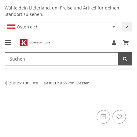
Wähle dein Lieferland, um Preise und Artikel für deinen
Standort zu sehen.
Österreich
✔
Zurück zur Liste
Best Cut X55 von Giesser