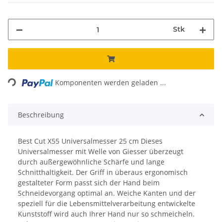
Stk
ading...
Komponenten werden geladen ...
Beschreibung
Best Cut X55 Universalmesser 25 cm Dieses
Universalmesser mit Welle von Giesser überzeugt
durch außergewöhnliche Schärfe und lange
Schnitthaltigkeit. Der Griff in überaus ergonomisch
gestalteter Form passt sich der Hand beim
Schneidevorgang optimal an. Weiche Kanten und der
speziell für die Lebensmittelverarbeitung entwickelte
Kunststoff wird auch Ihrer Hand nur so schmeicheln.