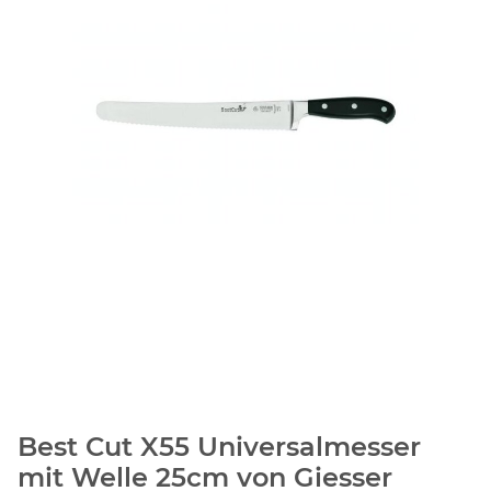
Best Cut X55 Universalmesser
mit Welle 25cm von Giesser