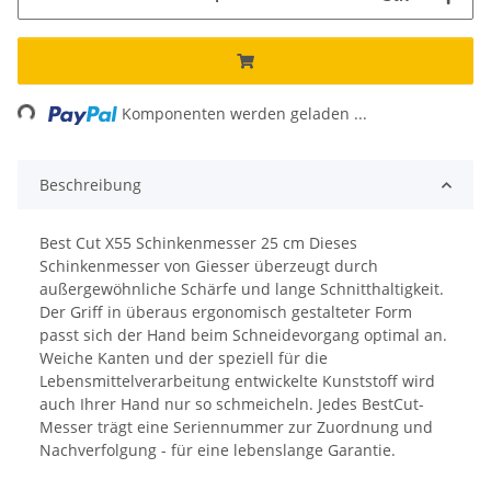
ing...
Komponenten werden geladen ...
Beschreibung
Best Cut X55 Schinkenmesser 25 cm Dieses
Schinkenmesser von Giesser überzeugt durch
außergewöhnliche Schärfe und lange Schnitthaltigkeit.
Der Griff in überaus ergonomisch gestalteter Form
passt sich der Hand beim Schneidevorgang optimal an.
Weiche Kanten und der speziell für die
Lebensmittelverarbeitung entwickelte Kunststoff wird
auch Ihrer Hand nur so schmeicheln. Jedes BestCut-
Messer trägt eine Seriennummer zur Zuordnung und
Nachverfolgung - für eine lebenslange Garantie.