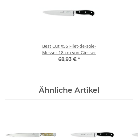
Best Cut X55 Filet-de-sole-
Messer 18 cm von Giesser
68,93 €
*
Ähnliche Artikel