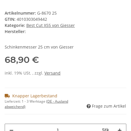
Artikelnummer:
G-8670 25
GTIN:
4010303049442
Kategorie:
Best Cut X55 von Giesser
Hersteller:
Schinkenmesser 25 cm von Giesser
68,90 €
inkl. 19% USt. , zzgl.
Versand
Knapper Lagerbestand
Lieferzeit:
1 - 3 Werktage
(DE - Ausland
Frage zum Artikel
abweichend)
Stk