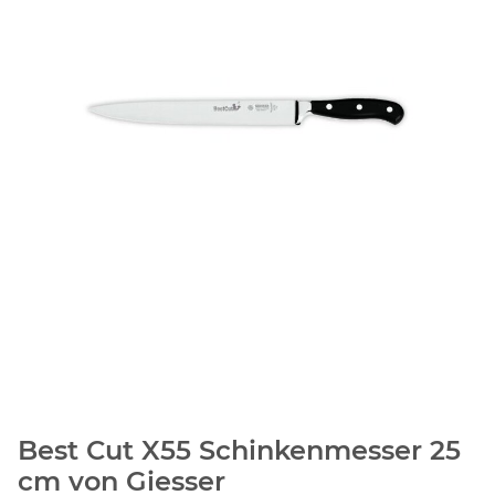
Best Cut X55 Schinkenmesser 25
cm von Giesser