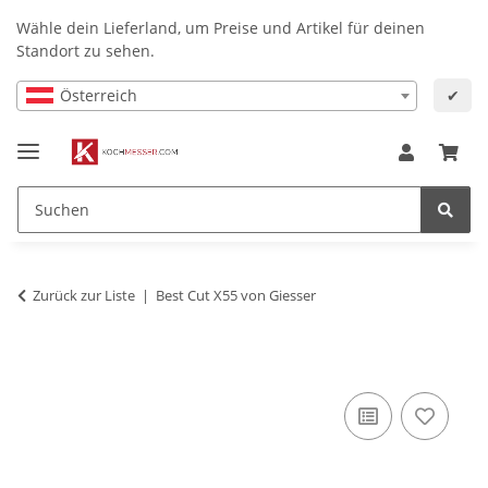
Wähle dein Lieferland, um Preise und Artikel für deinen
Standort zu sehen.
Österreich
✔
Zurück zur Liste
Best Cut X55 von Giesser