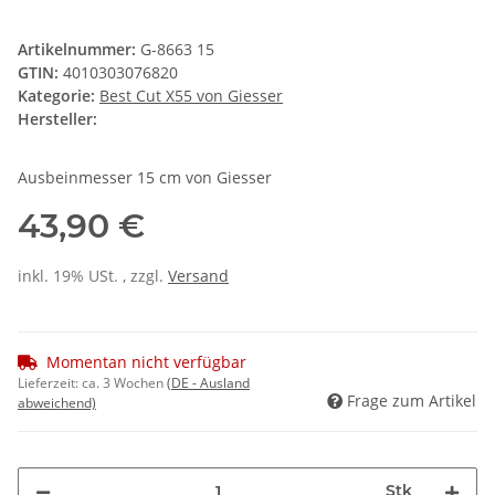
Artikelnummer:
G-8663 15
GTIN:
4010303076820
Kategorie:
Best Cut X55 von Giesser
Hersteller:
Ausbeinmesser 15 cm von Giesser
43,90 €
inkl. 19% USt. , zzgl.
Versand
Momentan nicht verfügbar
Lieferzeit:
ca. 3 Wochen
(DE - Ausland
Frage zum Artikel
abweichend)
Stk