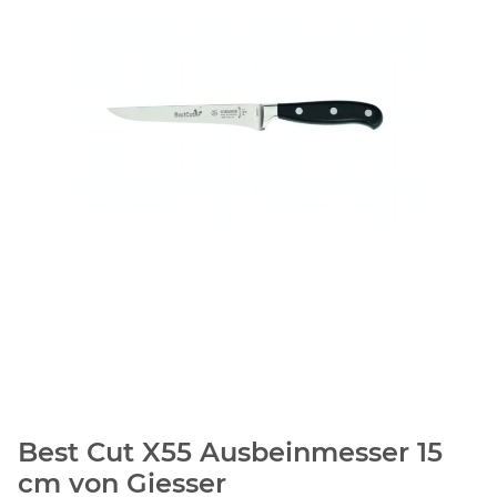
Best Cut X55 Ausbeinmesser 15
cm von Giesser