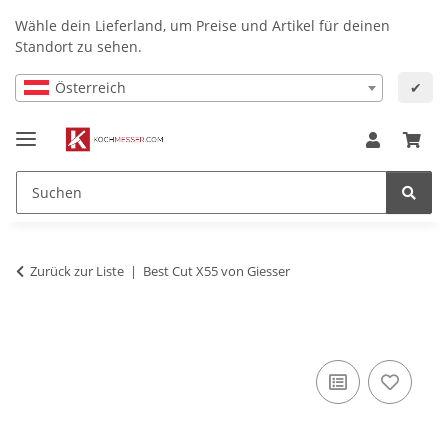
Wähle dein Lieferland, um Preise und Artikel für deinen
Standort zu sehen.
Österreich
✔
Zurück zur Liste
Best Cut X55 von Giesser