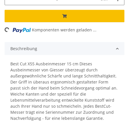
oading...
Komponenten werden geladen ...
Beschreibung
Best Cut X55 Ausbeinmesser 15 cm Dieses
Ausbeinmesser von Giesser überzeugt durch
außergewöhnliche Schärfe und lange Schnitthaltigkeit.
Der Griff in überaus ergonomisch gestalteter Form
passt sich der Hand beim Schneidevorgang optimal an.
Weiche Kanten und der speziell für die
Lebensmittelverarbeitung entwickelte Kunststoff wird
auch Ihrer Hand nur so schmeicheln. Jedes BestCut-
Messer trägt eine Seriennummer zur Zuordnung und
Nachverfolgung - für eine lebenslange Garantie.