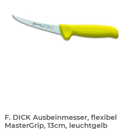
F. DICK Ausbeinmesser, flexibel
MasterGrip, 13cm, leuchtgelb