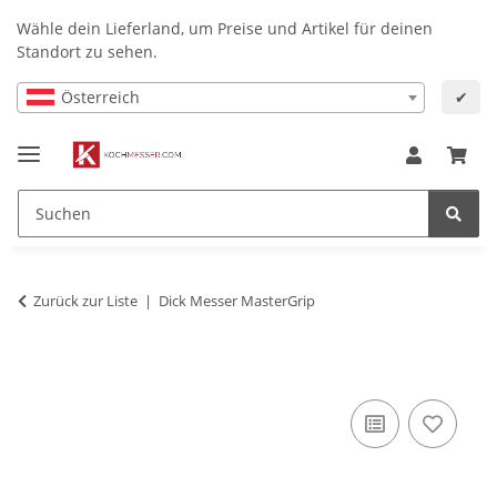
Wähle dein Lieferland, um Preise und Artikel für deinen
Standort zu sehen.
Österreich
✔
Zurück zur Liste
Dick Messer MasterGrip