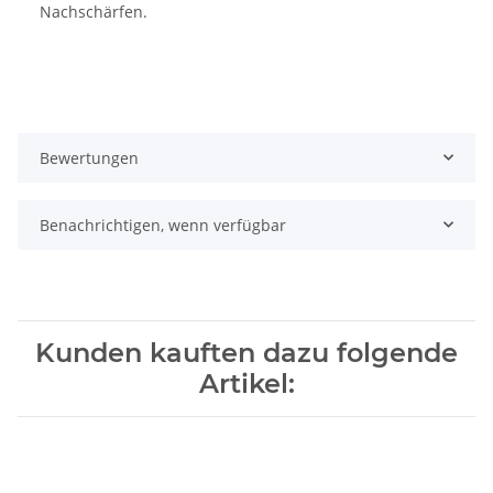
Nachschärfen.
Bewertungen
Benachrichtigen, wenn verfügbar
Kunden kauften dazu folgende
Artikel: