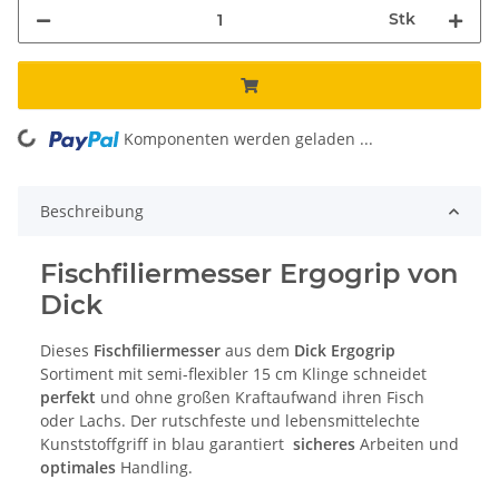
Stk
Komponenten werden geladen ...
Loading...
Beschreibung
Fischfiliermesser Ergogrip von
Dick
Dieses
Fischfiliermesser
aus dem
Dick Ergogrip
Sortiment mit semi-flexibler 15 cm Klinge schneidet
perfekt
und ohne großen Kraftaufwand ihren Fisch
oder Lachs. Der rutschfeste und lebensmittelechte
Kunststoffgriff in blau garantiert
sicheres
Arbeiten und
optimales
Handling.