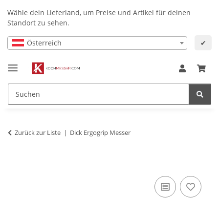
Wähle dein Lieferland, um Preise und Artikel für deinen
Standort zu sehen.
Österreich
✔
Zurück zur Liste
Dick Ergogrip Messer