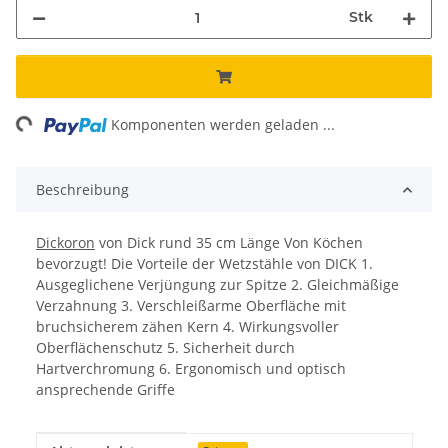
Stk
ing...
Komponenten werden geladen ...
Beschreibung
Dickoron
von Dick rund 35 cm Länge Von Köchen
bevorzugt! Die Vorteile der Wetzstähle von DICK 1.
Ausgeglichene Verjüngung zur Spitze 2. Gleichmäßige
Verzahnung 3. Verschleißarme Oberfläche mit
bruchsicherem zähen Kern 4. Wirkungsvoller
Oberflächenschutz 5. Sicherheit durch
Hartverchromung 6. Ergonomisch und optisch
ansprechende Griffe