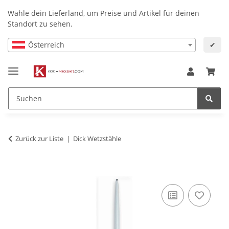
Wähle dein Lieferland, um Preise und Artikel für deinen
Standort zu sehen.
Österreich
✔
Zurück zur Liste
Dick Wetzstähle