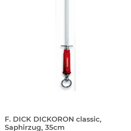
F. DICK DICKORON classic,
Saphirzug, 35cm