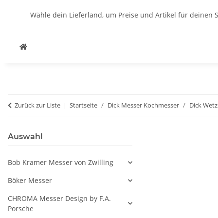
Wähle dein Lieferland, um Preise und Artikel für deinen 
Zurück zur Liste
Startseite
Dick Messer Kochmesser
Dick Wetz
Auswahl
Bob Kramer Messer von Zwilling
Böker Messer
CHROMA Messer Design by F.A.
Porsche