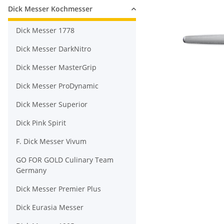
Dick Messer Kochmesser
Dick Messer 1778
Dick Messer DarkNitro
Dick Messer MasterGrip
Dick Messer ProDynamic
Dick Messer Superior
Dick Pink Spirit
F. Dick Messer Vivum
GO FOR GOLD Culinary Team
Germany
Dick Messer Premier Plus
Dick Eurasia Messer