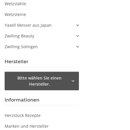
Wetzstähle
Wetzsteine
Yaxell Messer aus Japan
Zwilling Beauty
Zwilling Solingen
Hersteller
Bitte wählen Sie einen
Hersteller.
Informationen
Herzstück Rezepte
Marken und Hersteller