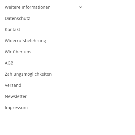
Weitere Informationen
Datenschutz
Kontakt
Widerrufsbelehrung
Wir über uns
AGB
Zahlungsmöglichkeiten
Versand
Newsletter
Impressum