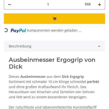
Stk
Loading...
Komponenten werden geladen ...
Beschreibung
Ausbeinmesser Ergogrip von
Dick
Dieses
Ausbeinmesser
aus dem
Dick Ergogrip
Sortiment mit schmaler 10 cm Klinge schneidet
perfekt
und ohne großen Kraftaufwand ihr Fleisch. Das
Herauslösen von Knochen und Zerteilen von Sehnen
und Fett wird zu einem besonderen Vergnügen.
Der rutschfeste und lebensmittelechte Kunststoffgriff