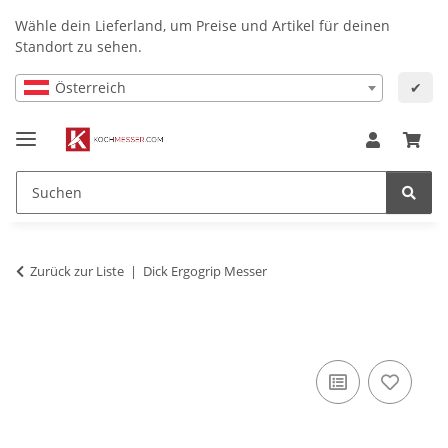
Wähle dein Lieferland, um Preise und Artikel für deinen
Standort zu sehen.
Österreich
✔
Zurück zur Liste
Dick Ergogrip Messer