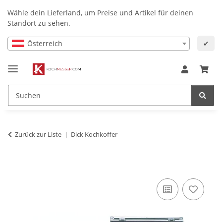
Wähle dein Lieferland, um Preise und Artikel für deinen
Standort zu sehen.
Österreich
✔
Zurück zur Liste
Dick Kochkoffer