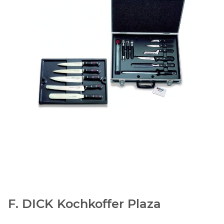
F. DICK Kochkoffer Plaza