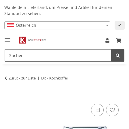
Wähle dein Lieferland, um Preise und Artikel für deinen
Standort zu sehen.
Österreich
✔
Zurück zur Liste
Dick Kochkoffer