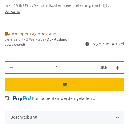
inkl. 19% USt. , Versandkostenfreie Lieferung nach
DE
.
Versand
Knapper Lagerbestand
Lieferzeit:
1 - 3 Werktage
(DE - Ausland
Frage zum Artikel
abweichend)
Stk
Loading...
Komponenten werden geladen ...
Beschreibung