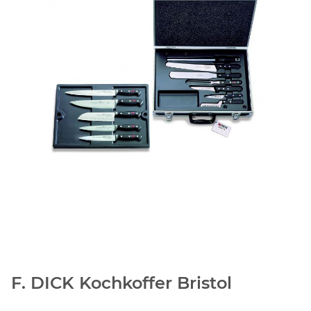
F. DICK Kochkoffer Bristol