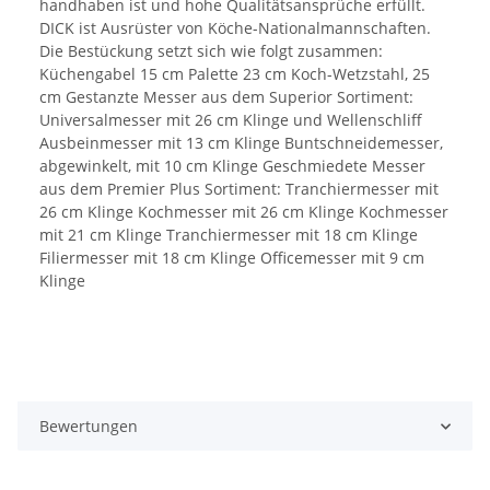
handhaben ist und hohe Qualitätsansprüche erfüllt.
DICK ist Ausrüster von Köche-Nationalmannschaften.
Die Bestückung setzt sich wie folgt zusammen:
Küchengabel 15 cm Palette 23 cm Koch-Wetzstahl, 25
cm Gestanzte Messer aus dem Superior Sortiment:
Universalmesser mit 26 cm Klinge und Wellenschliff
Ausbeinmesser mit 13 cm Klinge Buntschneidemesser,
abgewinkelt, mit 10 cm Klinge Geschmiedete Messer
aus dem Premier Plus Sortiment: Tranchiermesser mit
26 cm Klinge Kochmesser mit 26 cm Klinge Kochmesser
mit 21 cm Klinge Tranchiermesser mit 18 cm Klinge
Filiermesser mit 18 cm Klinge Officemesser mit 9 cm
Klinge
Bewertungen