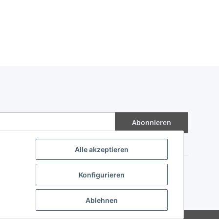
Abonnieren
Alle akzeptieren
Konfigurieren
Ablehnen