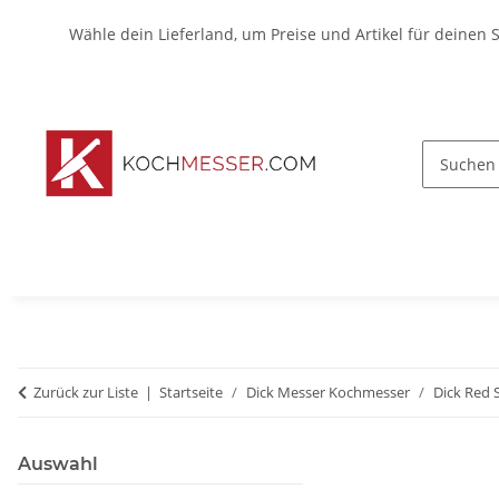
Wähle dein Lieferland, um Preise und Artikel für deinen 
Zurück zur Liste
Startseite
Dick Messer Kochmesser
Dick Red 
Auswahl