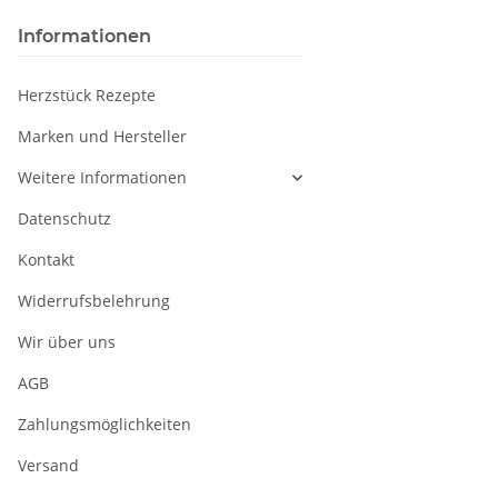
Informationen
Herzstück Rezepte
Marken und Hersteller
Weitere Informationen
Datenschutz
Kontakt
Widerrufsbelehrung
Wir über uns
AGB
Zahlungsmöglichkeiten
Versand