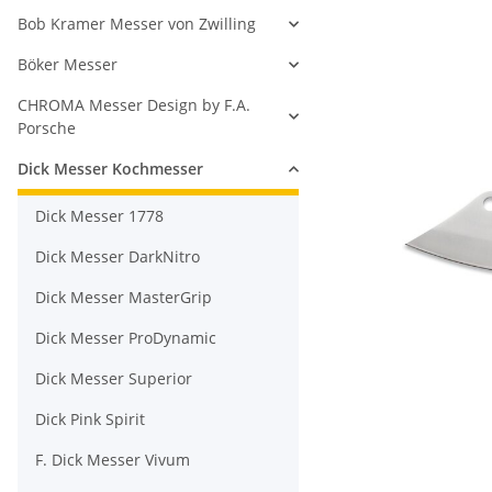
Bob Kramer Messer von Zwilling
Böker Messer
CHROMA Messer Design by F.A.
Porsche
Dick Messer Kochmesser
Dick Messer 1778
Dick Messer DarkNitro
Dick Messer MasterGrip
Dick Messer ProDynamic
Dick Messer Superior
Dick Pink Spirit
F. Dick Messer Vivum