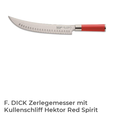
F. DICK Zerlegemesser mit
Kullenschliff Hektor Red Spirit