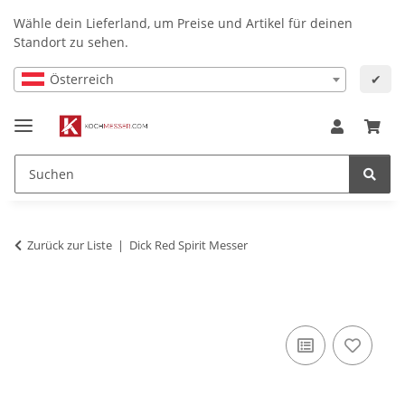
Wähle dein Lieferland, um Preise und Artikel für deinen
Standort zu sehen.
Österreich
✔
Zurück zur Liste
Dick Red Spirit Messer