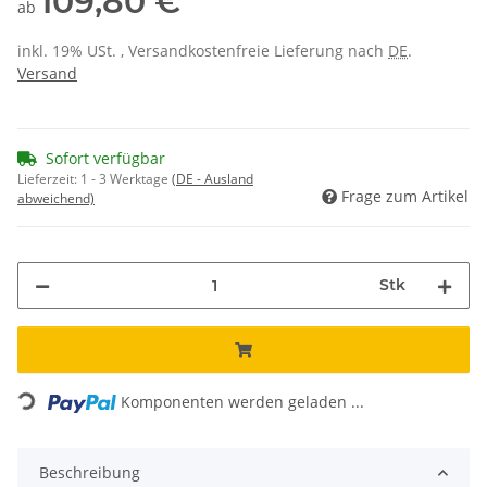
109,80 €
ab
inkl. 19% USt. , Versandkostenfreie Lieferung nach
DE
.
Versand
Sofort verfügbar
Lieferzeit:
1 - 3 Werktage
(DE - Ausland
Frage zum Artikel
abweichend)
Stk
Loading...
Komponenten werden geladen ...
Beschreibung