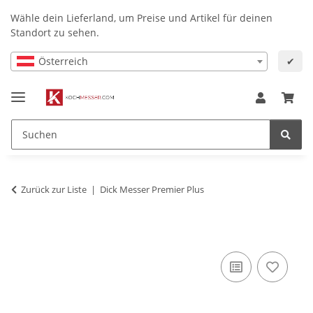
Wähle dein Lieferland, um Preise und Artikel für deinen
Standort zu sehen.
Österreich
✔
Zurück zur Liste
Dick Messer Premier Plus