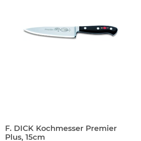
F. DICK Kochmesser Premier
Plus, 15cm