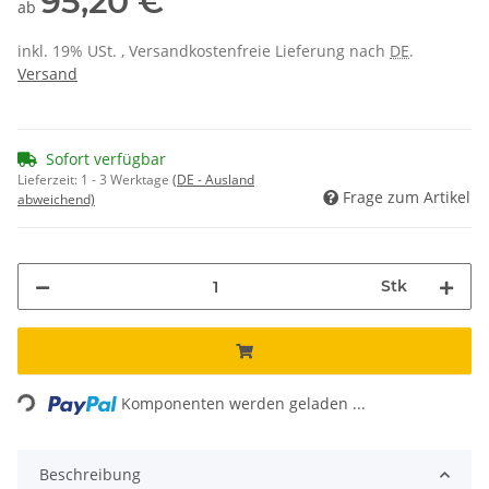
95,20 €
ab
inkl. 19% USt. , Versandkostenfreie Lieferung nach
DE
.
Versand
Sofort verfügbar
Lieferzeit:
1 - 3 Werktage
(DE - Ausland
Frage zum Artikel
abweichend)
Stk
Loading...
Komponenten werden geladen ...
Beschreibung