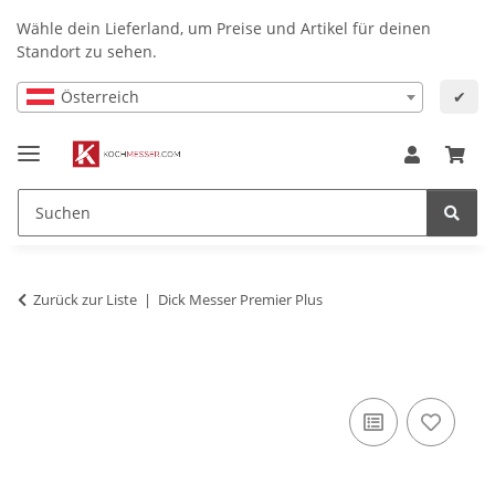
Wähle dein Lieferland, um Preise und Artikel für deinen
Standort zu sehen.
Österreich
✔
Zurück zur Liste
Dick Messer Premier Plus