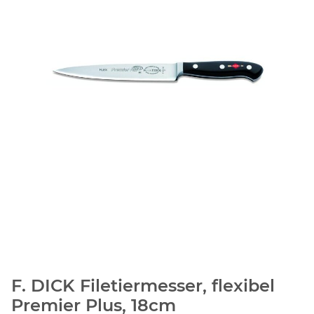
F. DICK Filetiermesser, flexibel
Premier Plus, 18cm