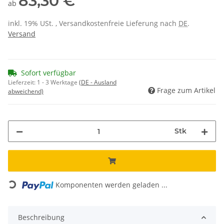
83,30 €
ab
inkl. 19% USt. , Versandkostenfreie Lieferung nach
DE
.
Versand
Sofort verfügbar
Lieferzeit:
1 - 3 Werktage
(DE - Ausland
Frage zum Artikel
abweichend)
Stk
Loading...
Komponenten werden geladen ...
Beschreibung