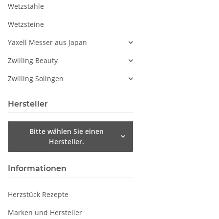
Wetzstähle
Wetzsteine
Yaxell Messer aus Japan
Zwilling Beauty
Zwilling Solingen
Hersteller
Bitte wählen Sie einen
Hersteller.
Informationen
Herzstück Rezepte
Marken und Hersteller