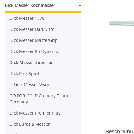
Dick Messer Kochmesser
Dick Messer 1778
Dick Messer DarkNitro
Dick Messer MasterGrip
Dick Messer ProDynamic
Dick Messer Superior
Dick Pink Spirit
F. Dick Messer Vivum
GO FOR GOLD Culinary Team
Germany
Dick Messer Premier Plus
Dick Eurasia Messer
Beschreib