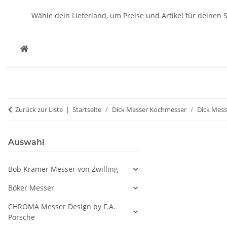
Wähle dein Lieferland, um Preise und Artikel für deinen 
Zurück zur Liste
Startseite
Dick Messer Kochmesser
Dick Mess
Auswahl
Bob Kramer Messer von Zwilling
Böker Messer
CHROMA Messer Design by F.A.
Porsche