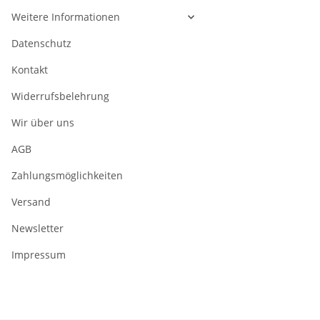
Weitere Informationen
Datenschutz
Kontakt
Widerrufsbelehrung
Wir über uns
AGB
Zahlungsmöglichkeiten
Versand
Newsletter
Impressum