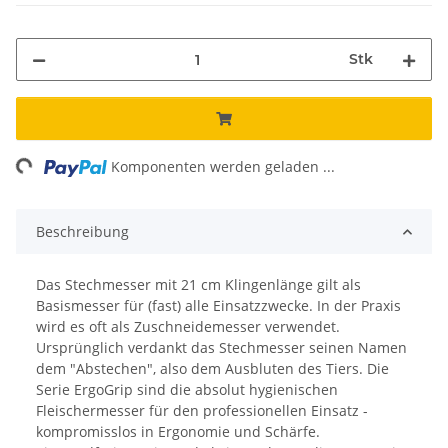
Stk
ng...
Komponenten werden geladen ...
Beschreibung
Das Stechmesser mit 21 cm Klingenlänge gilt als
Basismesser für (fast) alle Einsatzzwecke. In der Praxis
wird es oft als Zuschneidemesser verwendet.
Ursprünglich verdankt das Stechmesser seinen Namen
dem "Abstechen", also dem Ausbluten des Tiers. Die
Serie ErgoGrip sind die absolut hygienischen
Fleischermesser für den professionellen Einsatz -
kompromisslos in Ergonomie und Schärfe.