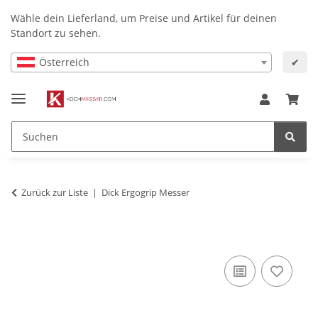
Wähle dein Lieferland, um Preise und Artikel für deinen
Standort zu sehen.
Österreich
✔
Zurück zur Liste
Dick Ergogrip Messer