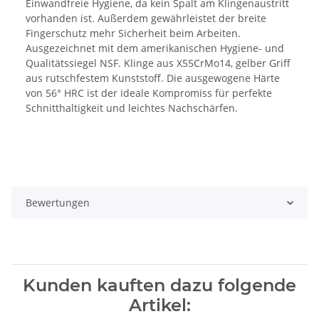
Einwandfreie Hygiene, da kein Spalt am Klingenaustritt
vorhanden ist. Außerdem gewährleistet der breite
Fingerschutz mehr Sicherheit beim Arbeiten.
Ausgezeichnet mit dem amerikanischen Hygiene- und
Qualitätssiegel NSF. Klinge aus X55CrMo14, gelber Griff
aus rutschfestem Kunststoff. Die ausgewogene Härte
von 56° HRC ist der ideale Kompromiss für perfekte
Schnitthaltigkeit und leichtes Nachschärfen.
Bewertungen
Kunden kauften dazu folgende
Artikel: