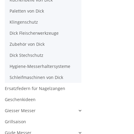
Paletten von Dick
Klingenschutz
Dick Fleischerwerkzeuge
Zubehör von Dick
Dick Stechschutz
Hygiene-Messerhaltersysteme
Schleifmaschinen von Dick
Ersatzfedern für Nagelzangen
Geschenkideen
Giesser Messer
Grillsaison
Güde Messer