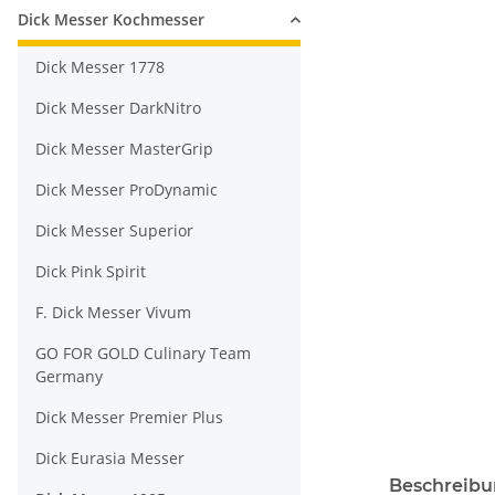
Dick Messer Kochmesser
Dick Messer 1778
Dick Messer DarkNitro
Dick Messer MasterGrip
Dick Messer ProDynamic
Dick Messer Superior
Dick Pink Spirit
F. Dick Messer Vivum
GO FOR GOLD Culinary Team
Germany
Dick Messer Premier Plus
Dick Eurasia Messer
Beschreib