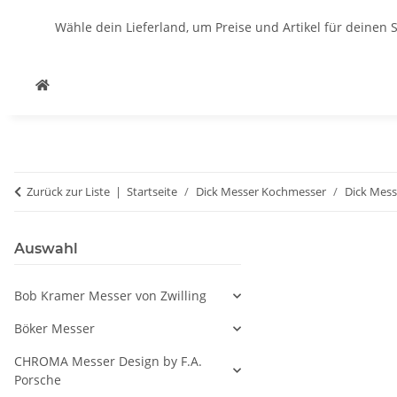
Wähle dein Lieferland, um Preise und Artikel für deinen 
Zurück zur Liste
Startseite
Dick Messer Kochmesser
Dick Mess
Auswahl
Bob Kramer Messer von Zwilling
Böker Messer
CHROMA Messer Design by F.A.
Porsche