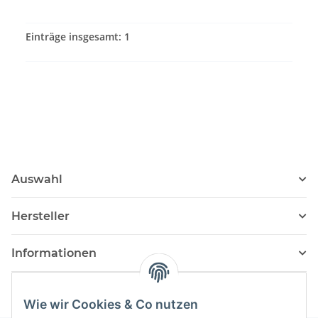
Einträge insgesamt: 1
Auswahl
Hersteller
Informationen
Wie wir Cookies & Co nutzen