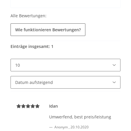
Alle Bewertungen:
Wie funktionieren Bewertungen?
Einträge insgesamt: 1
Idan
Umwerfend, best preis/leistung
Anonym
,
20.10.2020