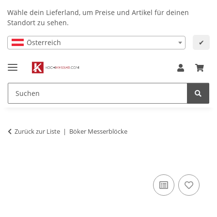
Wähle dein Lieferland, um Preise und Artikel für deinen
Standort zu sehen.
Österreich
✔
Zurück zur Liste
Böker Messerblöcke