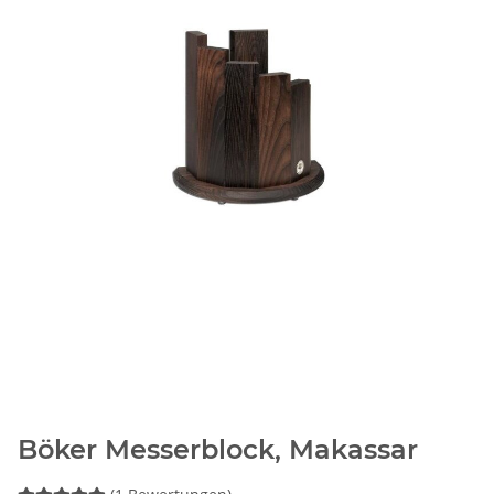
Böker Messerblock, Makassar