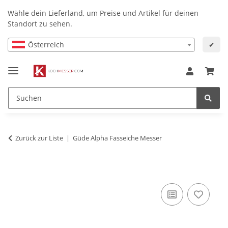
Wähle dein Lieferland, um Preise und Artikel für deinen
Standort zu sehen.
Österreich
✔
Zurück zur Liste
Güde Alpha Fasseiche Messer