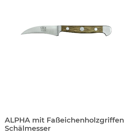
ALPHA mit Faßeichenholzgriffen
Schälmesser