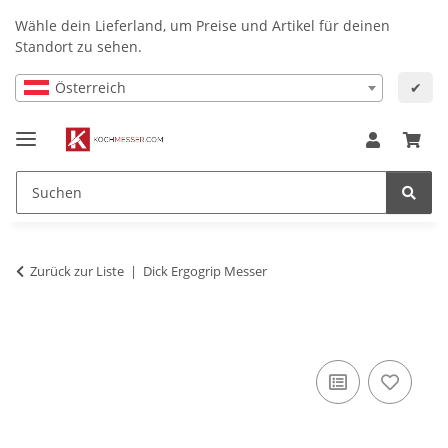
Wähle dein Lieferland, um Preise und Artikel für deinen
Standort zu sehen.
Österreich
✔
Zurück zur Liste
Dick Ergogrip Messer