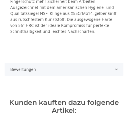
Fingerschutz mehr Sicherheit beim Arbeiten.
Ausgezeichnet mit dem amerikanischen Hygiene- und
Qualitätssiegel NSF. Klinge aus X55CrMo14, gelber Griff
aus rutschfestem Kunststoff. Die ausgewogene Härte
von 56° HRC ist der ideale Kompromiss für perfekte
Schnitthaltigkeit und leichtes Nachschärfen.
Bewertungen
Kunden kauften dazu folgende
Artikel: