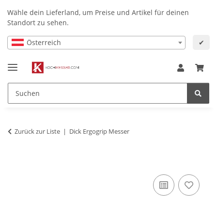
Wähle dein Lieferland, um Preise und Artikel für deinen
Standort zu sehen.
Österreich
✔
Zurück zur Liste
Dick Ergogrip Messer