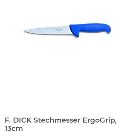
F. DICK Stechmesser ErgoGrip,
13cm