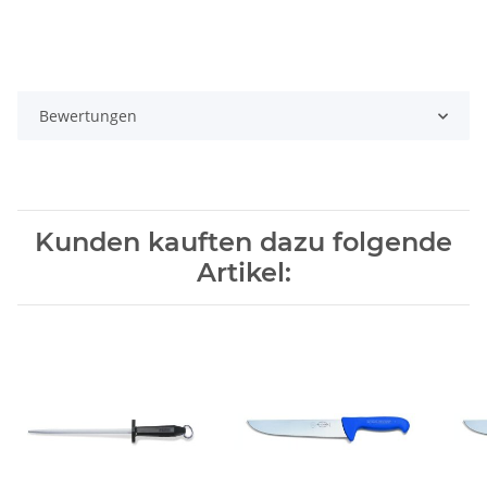
Bewertungen
Kunden kauften dazu folgende
Artikel: