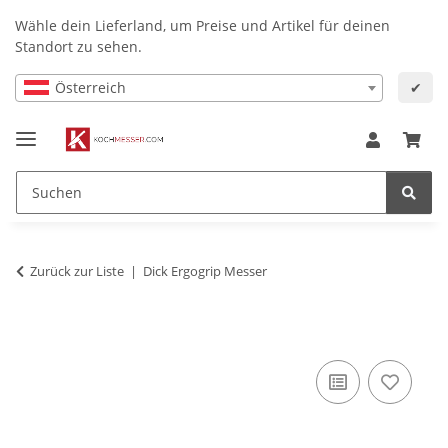
Wähle dein Lieferland, um Preise und Artikel für deinen
Standort zu sehen.
Österreich
✔
Zurück zur Liste
Dick Ergogrip Messer