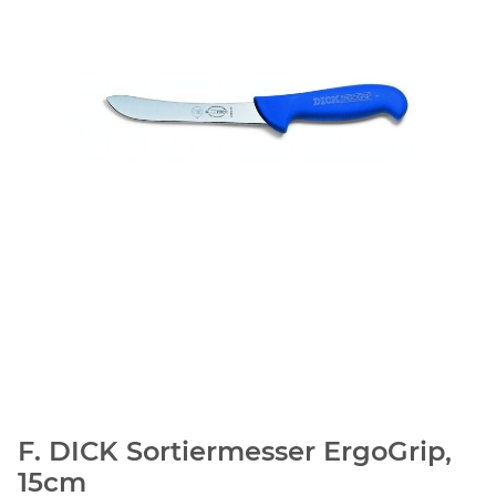
F. DICK Sortiermesser ErgoGrip,
15cm