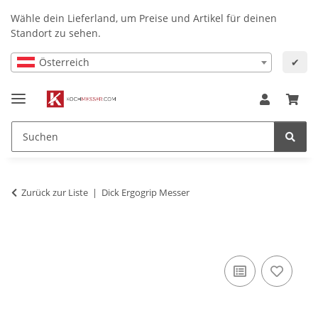
Wähle dein Lieferland, um Preise und Artikel für deinen
Standort zu sehen.
Österreich
✔
Zurück zur Liste
Dick Ergogrip Messer