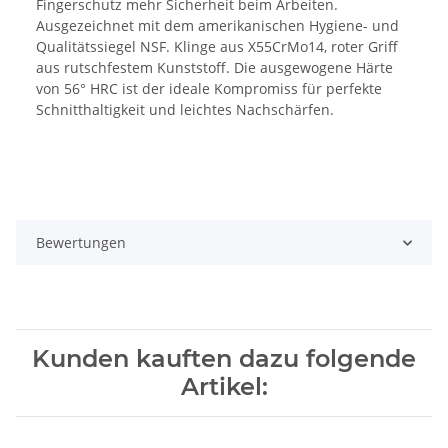
Fingerschutz mehr Sicherheit beim Arbeiten.
Ausgezeichnet mit dem amerikanischen Hygiene- und
Qualitätssiegel NSF. Klinge aus X55CrMo14, roter Griff
aus rutschfestem Kunststoff. Die ausgewogene Härte
von 56° HRC ist der ideale Kompromiss für perfekte
Schnitthaltigkeit und leichtes Nachschärfen.
Bewertungen
Kunden kauften dazu folgende
Artikel: