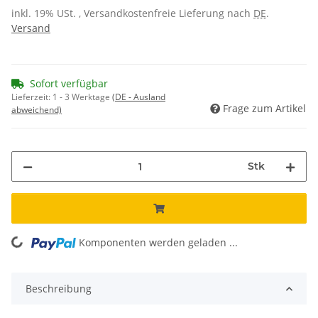
inkl. 19% USt. , Versandkostenfreie Lieferung nach
DE
.
Versand
Sofort verfügbar
Lieferzeit:
1 - 3 Werktage
(DE - Ausland
Frage zum Artikel
abweichend)
Stk
Komponenten werden geladen ...
Loading...
Beschreibung