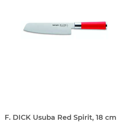
F. DICK Usuba Red Spirit, 18 cm