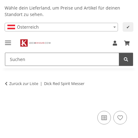
Wähle dein Lieferland, um Preise und Artikel für deinen
Standort zu sehen.
Österreich
✔
Zurück zur Liste
Dick Red Spirit Messer