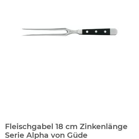
Fleischgabel 18 cm Zinkenlänge
Serie Alpha von Güde