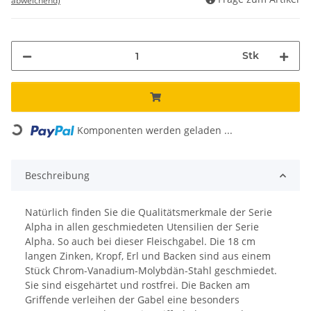
abweichend)
Stk
Loading...
Komponenten werden geladen ...
Beschreibung
Natürlich finden Sie die Qualitätsmerkmale der Serie
Alpha in allen geschmiedeten Utensilien der Serie
Alpha. So auch bei dieser Fleischgabel. Die 18 cm
langen Zinken, Kropf, Erl und Backen sind aus einem
Stück Chrom-Vanadium-Molybdän-Stahl geschmiedet.
Sie sind eisgehärtet und rostfrei. Die Backen am
Griffende verleihen der Gabel eine besonders