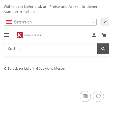
Wähle dein Lieferland, um Preise und Artikel für deinen
Standort zu sehen.
Österreich
✔
Zurück zur Liste
Güde Alpha Messer