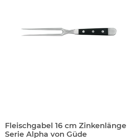
Fleischgabel 16 cm Zinkenlänge
Serie Alpha von Güde