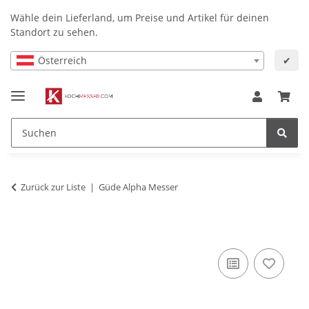
Wähle dein Lieferland, um Preise und Artikel für deinen
Standort zu sehen.
Österreich
✔
Zurück zur Liste
Güde Alpha Messer