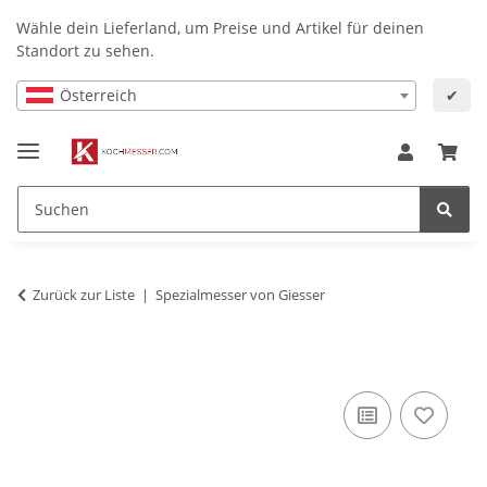
Wähle dein Lieferland, um Preise und Artikel für deinen
Standort zu sehen.
Österreich
✔
Zurück zur Liste
Spezialmesser von Giesser