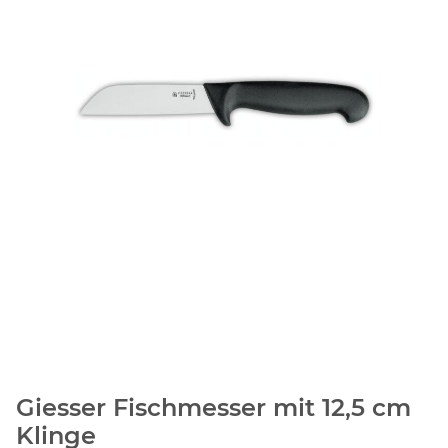
Giesser Fischmesser mit 12,5 cm
Klinge