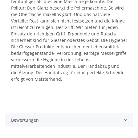
feinfühliger als dies eine Maschine je könnte. Die
Politur: Den Glanz besorgt die Poliermaschine. So wird
die Oberfläche makellos glatt. Und das hat viele
Vorteile: Rost kann sich nicht festsetzen und die Klinge
ist leicht zu reinigen. Der Griff: Wir bieten für jeden
Einsatz den richtigen Griff. Ergonomie und Rutsch-
sicherheit sind für Giesser oberstes Gebot. Die Hygiene:
Die Giesser Produkte entsprechen der Lebensmittel-
bedarfsgegenstände- Verordnung. Farbige Messergriffe
verbessern die Hygiene in der Lebens-
mittelverarbeitenden Industrie. Der Handabzug und
die Ätzung: Der Handabzug für eine perfekte Schneide
erfolgt von Meisterhand.
Bewertungen