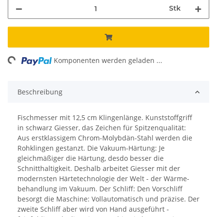
Stk
ing...
Komponenten werden geladen ...
Beschreibung
Fischmesser mit 12,5 cm Klingenlänge. Kunststoffgriff
in schwarz Giesser, das Zeichen für Spitzenqualität:
Aus erstklassigem Chrom-Molybdän-Stahl werden die
Rohklingen gestanzt. Die Vakuum-Härtung: Je
gleichmäßiger die Härtung, desdo besser die
Schnitthaltigkeit. Deshalb arbeitet Giesser mit der
modernsten Härtetechnologie der Welt - der Wärme-
behandlung im Vakuum. Der Schliff: Den Vorschliff
besorgt die Maschine: Vollautomatisch und präzise. Der
zweite Schliff aber wird von Hand ausgeführt -