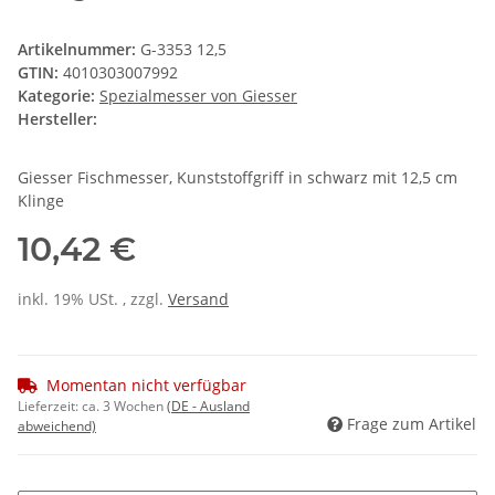
Artikelnummer:
G-3353 12,5
GTIN:
4010303007992
Kategorie:
Spezialmesser von Giesser
Hersteller:
Giesser Fischmesser, Kunststoffgriff in schwarz mit 12,5 cm
Klinge
10,42 €
inkl. 19% USt. , zzgl.
Versand
Momentan nicht verfügbar
Lieferzeit:
ca. 3 Wochen
(DE - Ausland
Frage zum Artikel
abweichend)