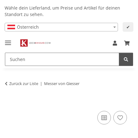
Wähle dein Lieferland, um Preise und Artikel für deinen
Standort zu sehen.
Österreich
✔
Zurück zur Liste
Messer von Giesser