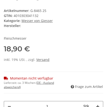
Artikelnummer:
G-8465 25
GTIN:
4010303041132
Kategorie:
Messer von Giesser
Hersteller:
Fleischmesser
18,90 €
inkl. 19% USt. , zzgl.
Versand
Momentan nicht verfügbar
Lieferzeit:
ca. 3 Wochen
(DE - Ausland
Frage zum Artikel
abweichend)
Stk