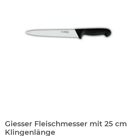
Giesser Fleischmesser mit 25 cm
Klingenlänge