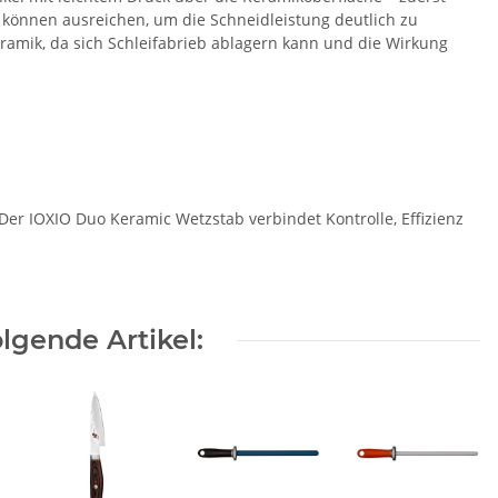
e können ausreichen, um die Schneidleistung deutlich zu
eramik, da sich Schleifabrieb ablagern kann und die Wirkung
 Der IOXIO Duo Keramic Wetzstab verbindet Kontrolle, Effizienz
lgende Artikel: