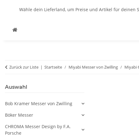
Wähle dein Lieferland, um Preise und Artikel für deinen 
Zurück zur Liste
Startseite
Miyabi Messer von Zwilling
Miyabi 
Auswahl
Bob Kramer Messer von Zwilling
Böker Messer
CHROMA Messer Design by F.A.
Porsche