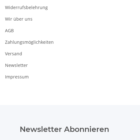
Widerrufsbelehrung
Wir über uns
AGB
Zahlungsmöglichkeiten
Versand
Newsletter
Impressum
Newsletter Abonnieren