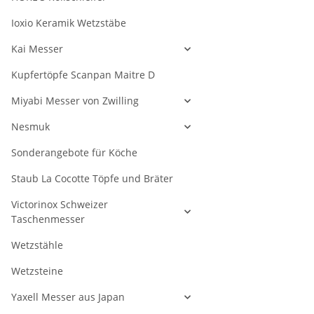
Ioxio Keramik Wetzstäbe
Kai Messer
Kupfertöpfe Scanpan Maitre D
Miyabi Messer von Zwilling
Nesmuk
Sonderangebote für Köche
Staub La Cocotte Töpfe und Bräter
Victorinox Schweizer
Taschenmesser
Wetzstähle
Wetzsteine
Yaxell Messer aus Japan