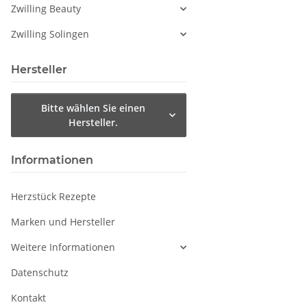
Zwilling Beauty
Zwilling Solingen
Hersteller
Bitte wählen Sie einen
Hersteller.
Informationen
Herzstück Rezepte
Marken und Hersteller
Weitere Informationen
Datenschutz
Kontakt