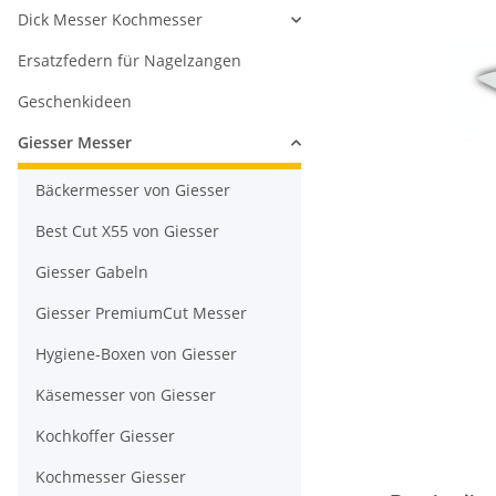
Dick Messer Kochmesser
Ersatzfedern für Nagelzangen
Geschenkideen
Giesser Messer
Bäckermesser von Giesser
Best Cut X55 von Giesser
Giesser Gabeln
Giesser PremiumCut Messer
Hygiene-Boxen von Giesser
Käsemesser von Giesser
Kochkoffer Giesser
Kochmesser Giesser