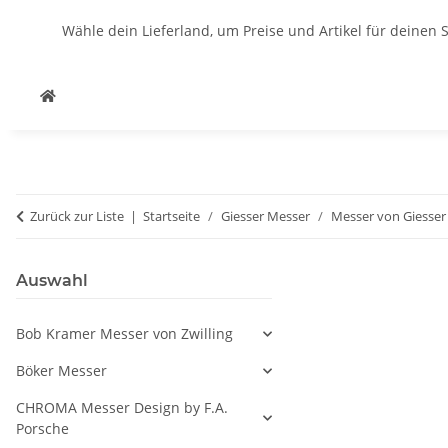
Wähle dein Lieferland, um Preise und Artikel für deinen 
Zurück zur Liste
Startseite
Giesser Messer
Messer von Giesser
Auswahl
Bob Kramer Messer von Zwilling
Böker Messer
CHROMA Messer Design by F.A.
Porsche