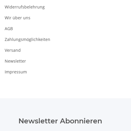
Widerrufsbelehrung
Wir über uns
AGB
Zahlungsmöglichkeiten
Versand
Newsletter
Impressum
Newsletter Abonnieren