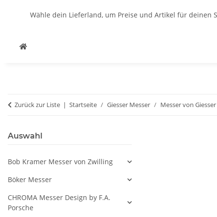
Wähle dein Lieferland, um Preise und Artikel für deinen 
Zurück zur Liste
Startseite
Giesser Messer
Messer von Giesser
Auswahl
Bob Kramer Messer von Zwilling
Böker Messer
CHROMA Messer Design by F.A.
Porsche