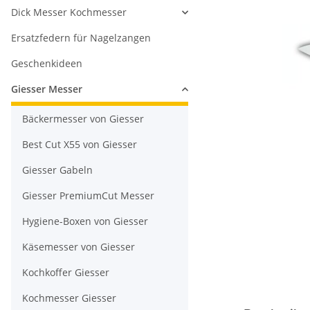
Dick Messer Kochmesser
Ersatzfedern für Nagelzangen
Geschenkideen
Giesser Messer
Bäckermesser von Giesser
Best Cut X55 von Giesser
Giesser Gabeln
Giesser PremiumCut Messer
Hygiene-Boxen von Giesser
Käsemesser von Giesser
Kochkoffer Giesser
Kochmesser Giesser