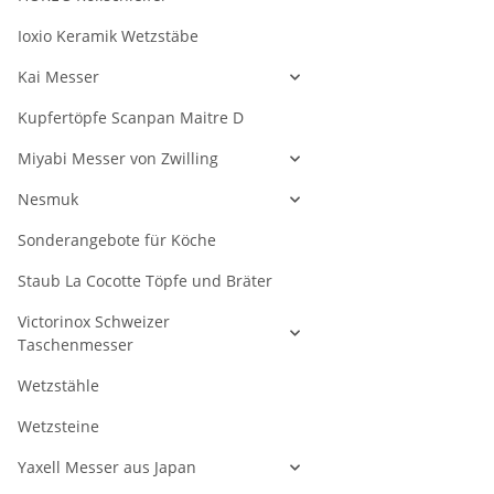
Ioxio Keramik Wetzstäbe
Kai Messer
Kupfertöpfe Scanpan Maitre D
Miyabi Messer von Zwilling
Nesmuk
Sonderangebote für Köche
Staub La Cocotte Töpfe und Bräter
Victorinox Schweizer
Taschenmesser
Wetzstähle
Wetzsteine
Yaxell Messer aus Japan