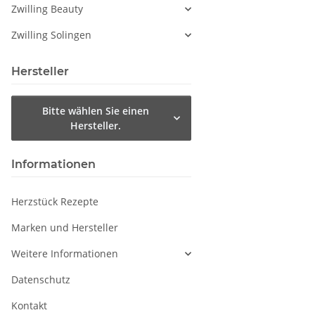
Zwilling Beauty
Zwilling Solingen
Hersteller
Bitte wählen Sie einen
Hersteller.
Informationen
Herzstück Rezepte
Marken und Hersteller
Weitere Informationen
Datenschutz
Kontakt