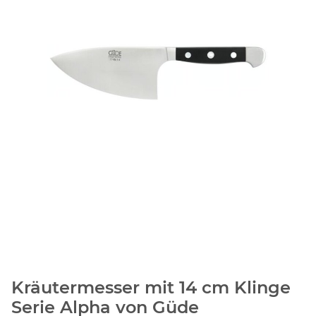
Kräutermesser mit 14 cm Klinge
Serie Alpha von Güde