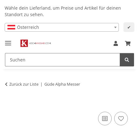
Wähle dein Lieferland, um Preise und Artikel für deinen
Standort zu sehen.
Österreich
✔
Zurück zur Liste
Güde Alpha Messer