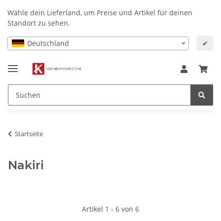
Wähle dein Lieferland, um Preise und Artikel für deinen
Standort zu sehen.
Deutschland
✔
Startseite
Nakiri
Artikel 1 - 6 von 6