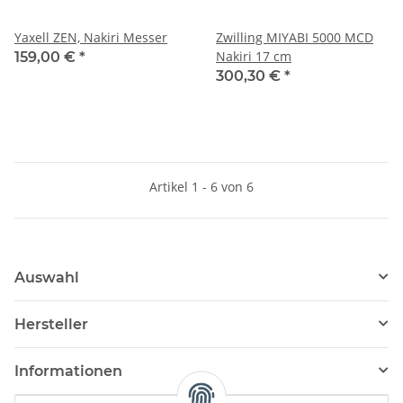
Yaxell ZEN, Nakiri Messer
Zwilling MIYABI 5000 MCD
Nakiri 17 cm
159,00 €
*
300,30 €
*
Artikel 1 - 6 von 6
Auswahl
Hersteller
Informationen