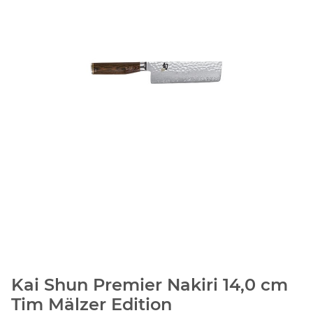
Kai Shun Premier Nakiri 14,0 cm
Tim Mälzer Edition