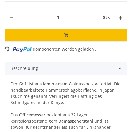
Stk
Loading...
Komponenten werden geladen ...
Beschreibung
Der Griff ist aus
laminiertem
Walnussholz gefertigt. Die
handbearbeitete
Hammerschlagoberfläche, in Japan
Tsuchime genannt, verringert die Haftung des
Schnittgutes an der Klinge.
Das
Officemesser
besteht aus 32 Lagen
korrosionsbeständigem
Damaszenerstahl
und ist
sowohl für Rechtshänder als auch für Linkshänder