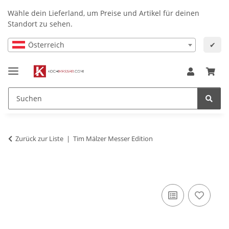
Wähle dein Lieferland, um Preise und Artikel für deinen
Standort zu sehen.
Österreich
✔
Zurück zur Liste
Tim Mälzer Messer Edition