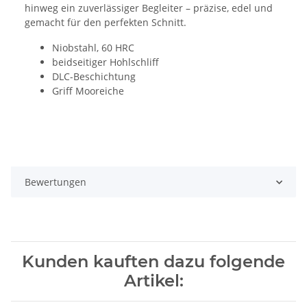
hinweg ein zuverlässiger Begleiter – präzise, edel und
gemacht für den perfekten Schnitt.
Niobstahl, 60 HRC
beidseitiger Hohlschliff
DLC-Beschichtung
Griff Mooreiche
Bewertungen
Kunden kauften dazu folgende
Artikel: