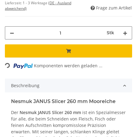
Lieferzeit:
1 - 3 Werktage
(DE - Ausland
Frage zum Artikel
abweichend)
Stk
Loading...
Komponenten werden geladen ...
Beschreibung
Nesmuk JANUS Slicer 260 mm Mooreiche
Der
Nesmuk JANUS Slicer 260 mm
ist ein Spezialmesser
für alle, die beim Schneiden von Fleisch, Fisch oder
feinen Aufschnitten kompromisslose Präzision
erwarten. Mit seiner langen, schlanken Klinge gleitet