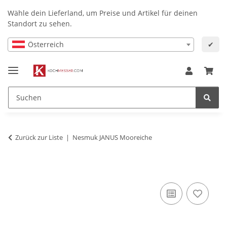
Wähle dein Lieferland, um Preise und Artikel für deinen
Standort zu sehen.
Österreich
✔
Zurück zur Liste
Nesmuk JANUS Mooreiche