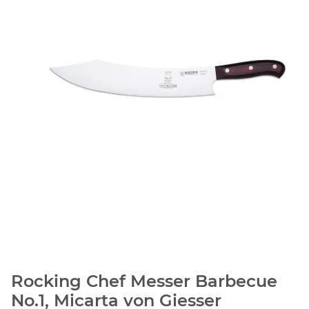
Rocking Chef Messer Barbecue
No.1, Micarta von Giesser