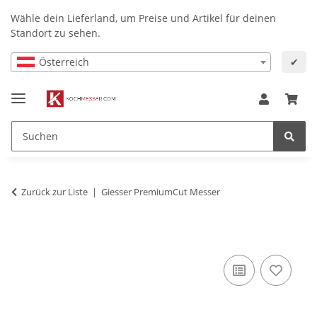
Wähle dein Lieferland, um Preise und Artikel für deinen
Standort zu sehen.
Österreich
✔
Zurück zur Liste
Giesser PremiumCut Messer