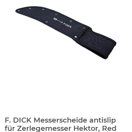
F. DICK Messerscheide antislip
für Zerlegemesser Hektor, Red