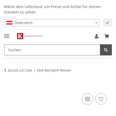
Wähle dein Lieferland, um Preise und Artikel für deinen
Standort zu sehen.
Österreich
✔
Zurück zur Liste
Dick Red Spirit Messer