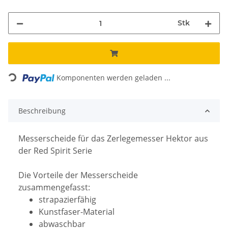
Stk
Loading...
Komponenten werden geladen ...
Beschreibung
Messerscheide für das Zerlegemesser Hektor aus
der Red Spirit Serie
Die Vorteile der Messerscheide
zusammengefasst:
strapazierfähig
Kunstfaser-Material
abwaschbar