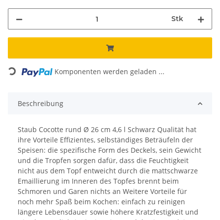
Stk
Loading...
Komponenten werden geladen ...
Beschreibung
Staub Cocotte rund Ø 26 cm 4,6 l Schwarz Qualität hat
ihre Vorteile Effizientes, selbständiges Beträufeln der
Speisen: die spezifische Form des Deckels, sein Gewicht
und die Tropfen sorgen dafür, dass die Feuchtigkeit
nicht aus dem Topf entweicht durch die mattschwarze
Emaillierung im Inneren des Topfes brennt beim
Schmoren und Garen nichts an Weitere Vorteile für
noch mehr Spaß beim Kochen: einfach zu reinigen
längere Lebensdauer sowie höhere Kratzfestigkeit und