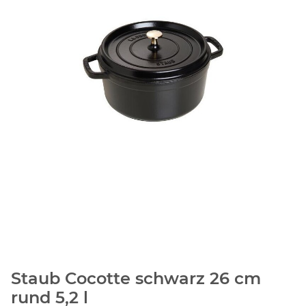
Staub Cocotte schwarz 26 cm
rund 5,2 l