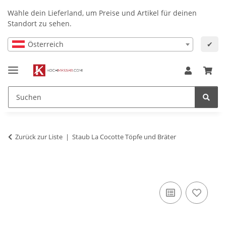
Wähle dein Lieferland, um Preise und Artikel für deinen
Standort zu sehen.
Österreich
✔
Zurück zur Liste
Staub La Cocotte Töpfe und Bräter