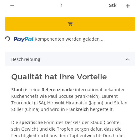
Stk
Loading...
Komponenten werden geladen ...
Beschreibung
Qualität hat ihre Vorteile
Staub
ist eine
Referenzmarke
international bekannter
Küchenchefs wie Paul Bocuse (Frankreich), Laurent
Tourondel (USA), Hiroyuki Hiramatsu (Japan) und Stefan
Stiller (China) und wird in
Frankreich
hergestellt.
Die
spezifische
Form des Deckels der Staub Cocotte,
sein Gewicht und die Tropfen sorgen dafür, dass die
Feuchtigkeit nicht aus dem Topf entweicht. Durch die