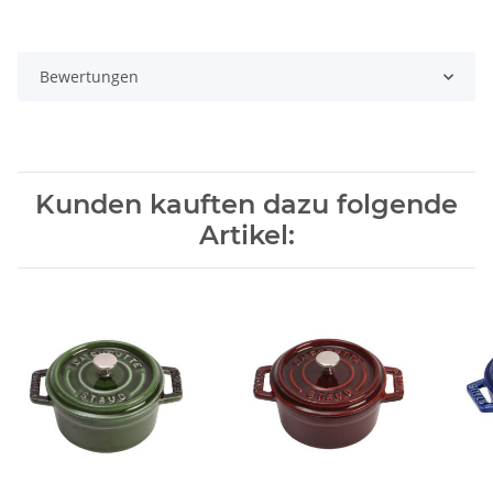
Bewertungen
Kunden kauften dazu folgende
Artikel: