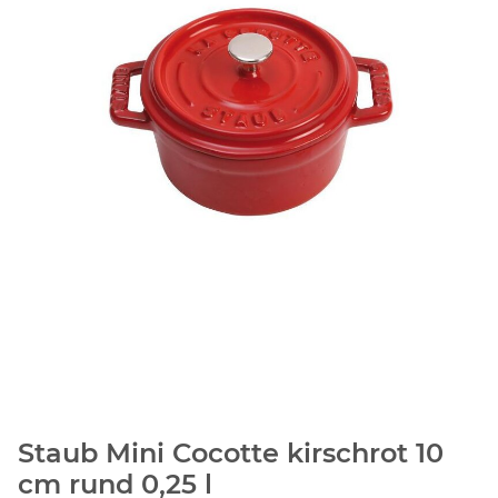
Staub Mini Cocotte kirschrot 10
cm rund 0,25 l