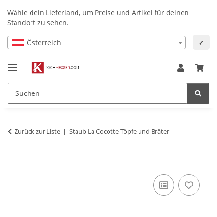
Wähle dein Lieferland, um Preise und Artikel für deinen
Standort zu sehen.
Österreich
✔
Zurück zur Liste
Staub La Cocotte Töpfe und Bräter