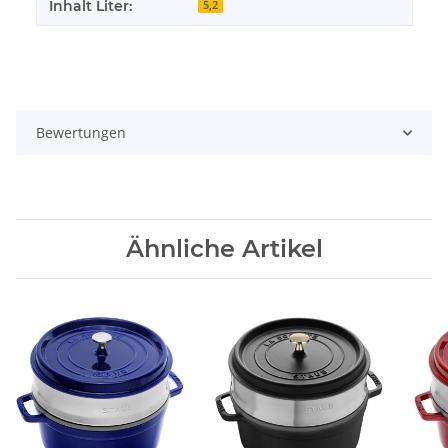
Inhalt Liter:
5,2
Bewertungen
Ähnliche Artikel