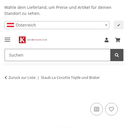
Wähle dein Lieferland, um Preise und Artikel für deinen
Standort zu sehen.
Österreich
✔
Zurück zur Liste
Staub La Cocotte Töpfe und Bräter