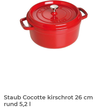
Staub Cocotte kirschrot 26 cm
rund 5,2 l